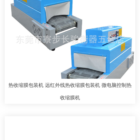
热收缩膜包装机 远红外线热收缩膜包装机 微电脑控制热
收缩膜机