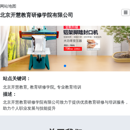
网站地图
☰
北京开慧教育研修学院有限公司
站点关键词：
,
,
北京开慧教育
教育研修学院
专业教育培训
描述：
北京开慧教育研修学院有限公司致力于提供优质教育研修与培训服务，
助力个人职业发展与技能提升