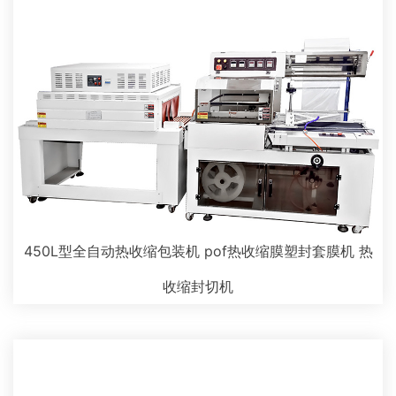
450L型全自动热收缩包装机 pof热收缩膜塑封套膜机 热
收缩封切机