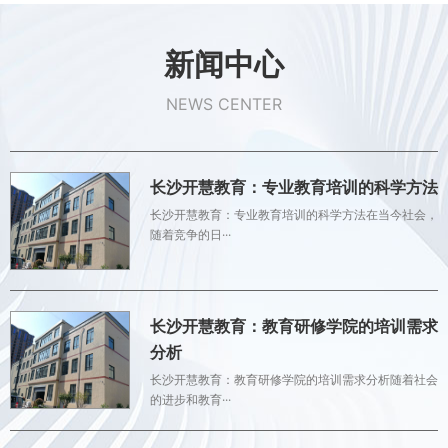
新闻中心
NEWS CENTER
长沙开慧教育：专业教育培训的科学方法
长沙开慧教育：专业教育培训的科学方法在当今社会，
随着竞争的日···
长沙开慧教育：教育研修学院的培训需求
分析
长沙开慧教育：教育研修学院的培训需求分析随着社会
的进步和教育···