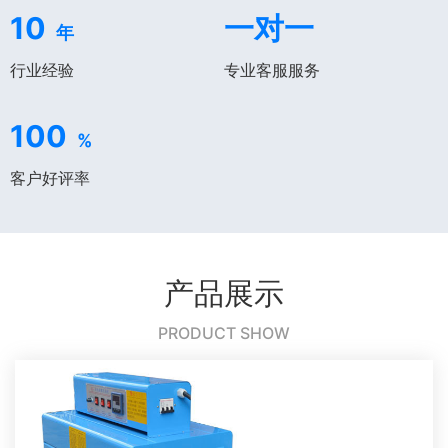
10
一对一
年
行业经验
专业客服服务
100
%
客户好评率
产品展示
PRODUCT SHOW