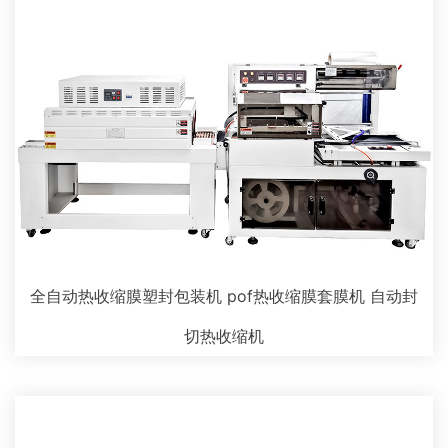
全自动热收缩膜塑封包装机 pof热收缩膜套膜机 自动封
切热收缩机