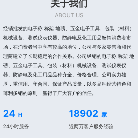
关于我们
ABOUT US
经销批发的电子称 称架 地磅、五金电子工具、包装（材料）
机械设备、测试仪表仪器、防静电及化工用品畅销消费者市
场，在消费者当中享有较高的地位，公司与多家零售商和代
理商建立了长期稳定的合作关系。公司经销的电子称 称架 地
磅、五金电子工具、包装（材料）机械设备、测试仪表仪
器、防静电及化工用品品种齐全、价格合理。公司实力雄
厚，重信用、守合同、保证产品质量，以多品种经营特色和
薄利多销的原则，赢得了广大客户的信任。
24
18902
H
家
24小时服务
近两万客户服务经验