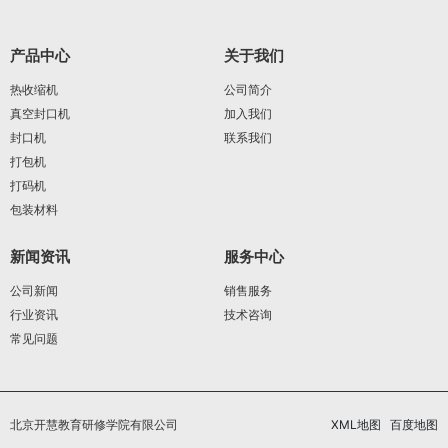
产品中心
关于我们
热收缩机
公司简介
真空封口机
加入我们
封口机
联系我们
打包机
打码机
包装材料
新闻资讯
服务中心
公司新闻
销售服务
行业资讯
技术咨询
常见问题
北京开慧教育研修学院有限公司
XML地图
百度地图