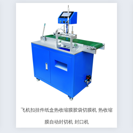
飞机扣挂件纸盒热收缩膜胶袋切膜机 热收缩
膜自动封切机 封口机