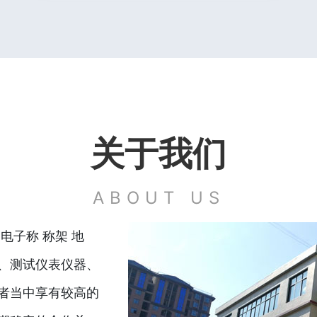
关于我们
ABOUT US
电子称 称架 地
、测试仪表仪器、
者当中享有较高的