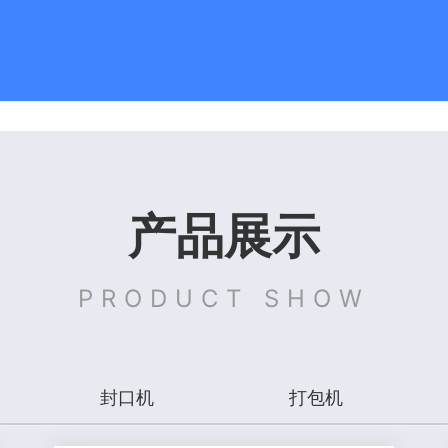
产品展示
PRODUCT SHOW
封口机
打包机