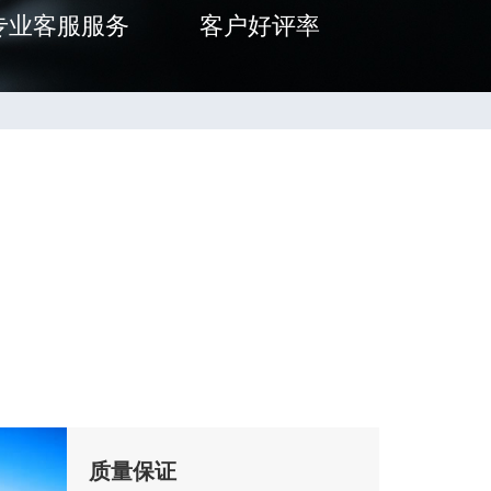
专业客服服务
客户好评率
质量保证