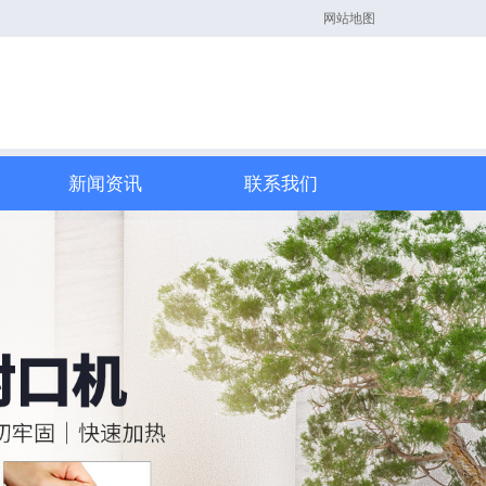
网站地图
新闻资讯
联系我们