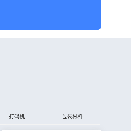
打码机
包装材料