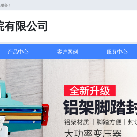
您服务！
院有限公司
产品中心
客户案例
服务中心