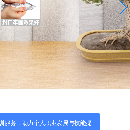
训服务，助力个人职业发展与技能提