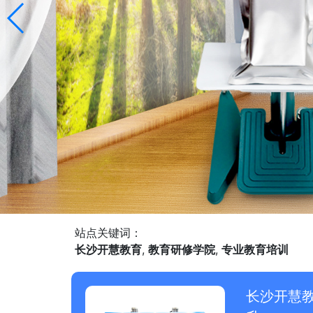
站点关键词：
长沙开慧教育
,
教育研修学院
,
专业教育培训
长沙开慧