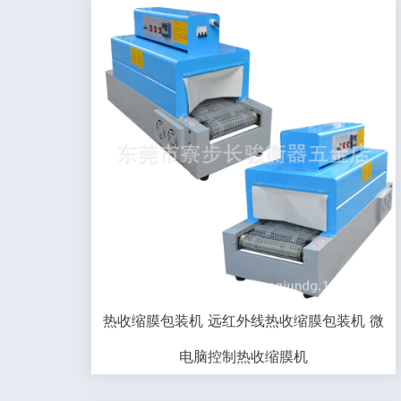
热收缩膜包装机 远红外线热收缩膜包装机 微
电脑控制热收缩膜机