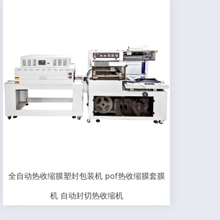
全自动热收缩膜塑封包装机 pof热收缩膜套膜
机 自动封切热收缩机