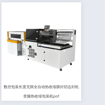
数控包装长度无限全自动热收缩膜封切边封机
变频热收缩包装机pof