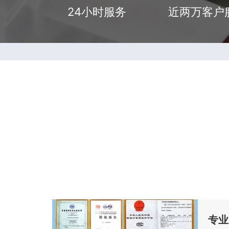
24小时服务
近两万客户
专业