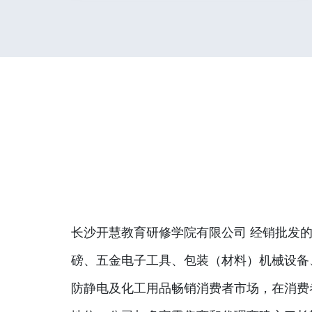
长沙开慧教育研修学院有限公司 经销批发的
磅、五金电子工具、包装（材料）机械设备
防静电及化工用品畅销消费者市场，在消费