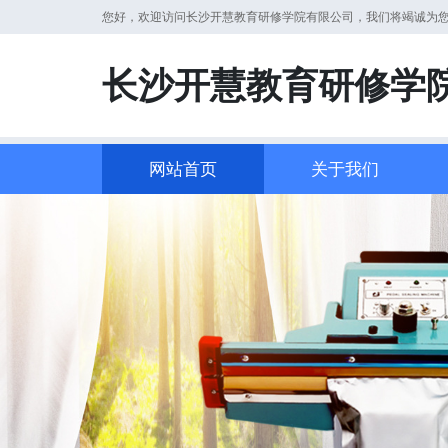
您好，欢迎访问长沙开慧教育研修学院有限公司，我们将竭诚为
长沙开慧教育研修学
网站首页
关于我们