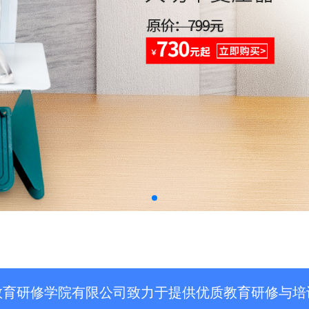
教育研修学院有限公司致力于提供优质教育研修与培