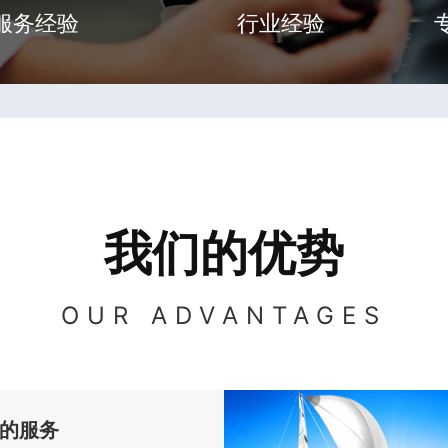
服务经验
行业经验
我们的优势
OUR ADVANTAGES
的服务