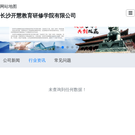
网站地图
☰
长沙开慧教育研修学院有限公司
公司新闻
行业资讯
常见问题
未查询到任何数据！