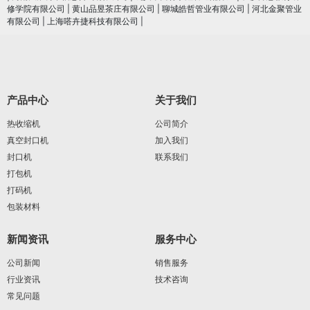
修学院有限公司
|
黄山品昱茶庄有限公司
|
聊城皓哲管业有限公司
|
河北金聚管业
有限公司
|
上海嗒卉捷科技有限公司
|
产品中心
关于我们
热收缩机
公司简介
真空封口机
加入我们
封口机
联系我们
打包机
打码机
包装材料
新闻资讯
服务中心
公司新闻
销售服务
行业资讯
技术咨询
常见问题