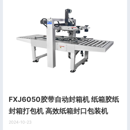
FXJ6050胶带自动封箱机 纸箱胶纸
封箱打包机 高效纸箱封口包装机
2024-10-23