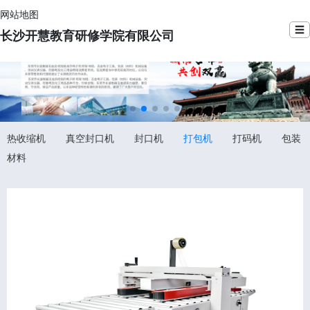
网站地图
☰
长沙开慧教育研修学院有限公司
热收缩机
真空封口机
封口机
打包机
打码机
包装
材料