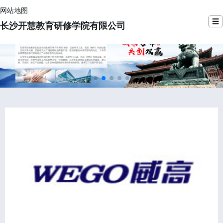
网站地图
☰
长沙开慧教育研修学院有限公司