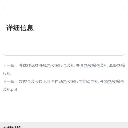
详细信息
上一篇：
升球牌远红外线热收缩膜包装机 餐具热收缩包装机 套膜热缩
膜机
下一篇：
数控包装长度无限全自动热收缩膜封切边封机 变频热收缩包
装机pof