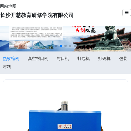
网站地图
☰
长沙开慧教育研修学院有限公司
热收缩机
真空封口机
封口机
打包机
打码机
包装
材料