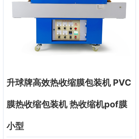
升球牌高效热收缩膜包装机 PVC
膜热收缩包装机 热收缩机pof膜
小型