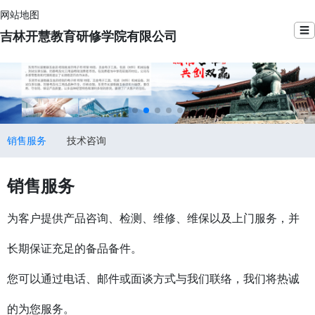
网站地图
☰
吉林开慧教育研修学院有限公司
销售服务
技术咨询
销售服务
为客户提供产品咨询、检测、维修、维保以及上门服务，并
长期保证充足的备品备件。
您可以通过电话、邮件或面谈方式与我们联络，我们将热诚
的为您服务。