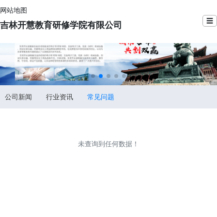
网站地图
☰
吉林开慧教育研修学院有限公司
公司新闻
行业资讯
常见问题
未查询到任何数据！