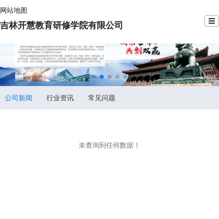
网站地图
☰
吉林开慧教育研修学院有限公司
公司新闻
行业资讯
常见问题
未查询到任何数据！