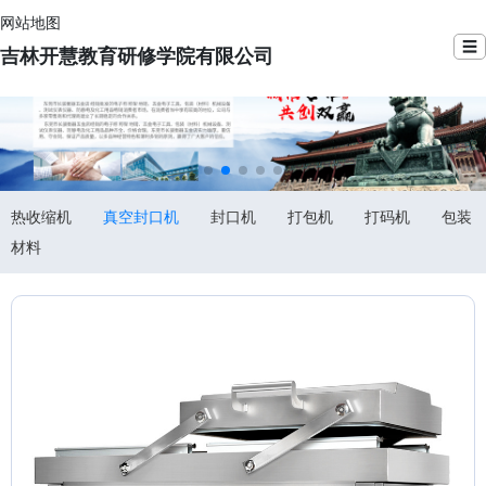
网站地图
☰
吉林开慧教育研修学院有限公司
热收缩机
真空封口机
封口机
打包机
打码机
包装
材料