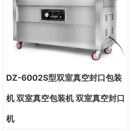
DZ-6002S型双室真空封口包装
机 双室真空包装机 双室真空封口
机