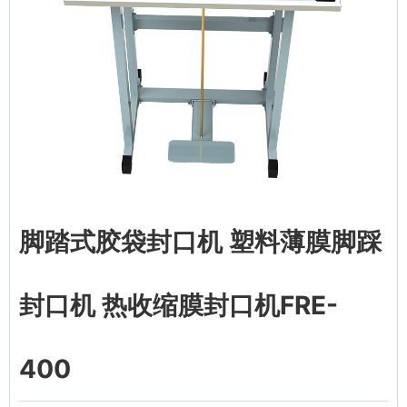
脚踏式胶袋封口机 塑料薄膜脚踩
封口机 热收缩膜封口机FRE-
400