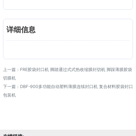
详细信息
上一篇：
FRE胶袋封口机 脚踏通过式式热收缩膜封切机 脚踩薄膜胶袋
切膜机
下一篇：
DBF-900多功能自动塑料薄膜连续封口机 复合材料胶袋封口
包装机