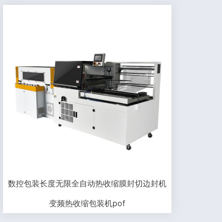
数控包装长度无限全自动热收缩膜封切边封机
变频热收缩包装机pof