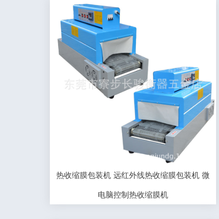
热收缩膜包装机 远红外线热收缩膜包装机 微
电脑控制热收缩膜机