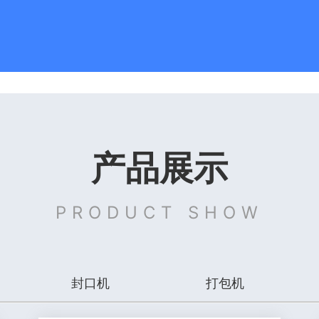
产品展示
PRODUCT SHOW
封口机
打包机