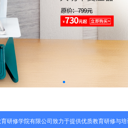
教育研修学院有限公司致力于提供优质教育研修与培