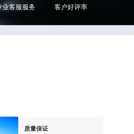
专业客服服务
客户好评率
质量保证