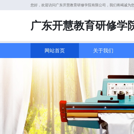
您好，欢迎访问广东开慧教育研修学院有限公司，我们将竭诚为
广东开慧教育研修学
网站首页
关于我们