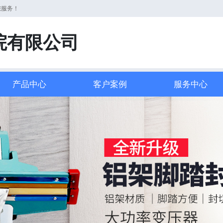
您服务！
院有限公司
产品中心
客户案例
服务中心