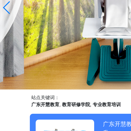
站点关键词：
广东开慧教育
,
教育研修学院
,
专业教育培训
广东开慧