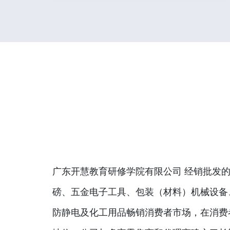
广东开慧教育研修学院有限公司 经销批发的
磅、五金电子工具、包装（材料）机械设备
防静电及化工用品畅销消费者市场，在消费