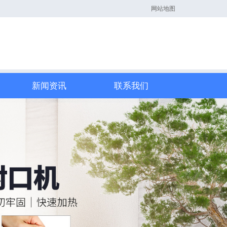
网站地图
新闻资讯
联系我们