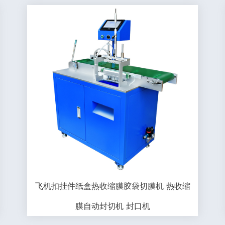
飞机扣挂件纸盒热收缩膜胶袋切膜机 热收缩
膜自动封切机 封口机