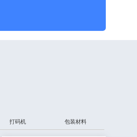
打码机
包装材料