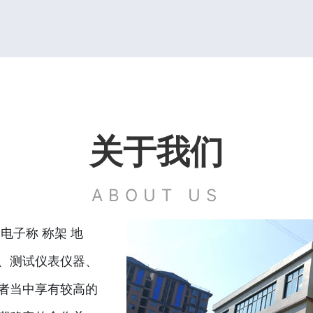
关于我们
ABOUT US
电子称 称架 地
、测试仪表仪器、
者当中享有较高的