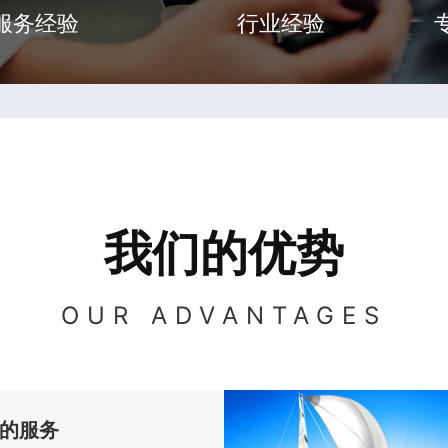
服务经验
行业经验
我们的优势
OUR ADVANTAGES
的服务