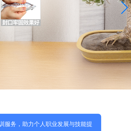
训服务，助力个人职业发展与技能提