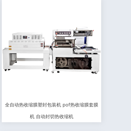
全自动热收缩膜塑封包装机 pof热收缩膜套膜
机 自动封切热收缩机