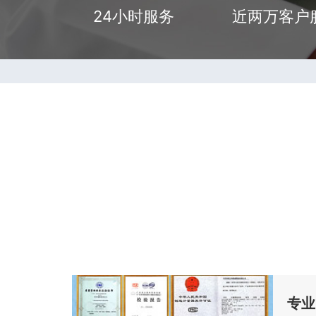
24小时服务
近两万客户
专业