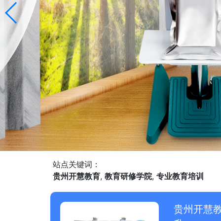
站点关键词：
贵州开慧教育
,
教育研修学院
,
专业教育培训
贵州开慧