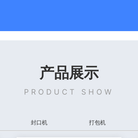
产品展示
PRODUCT SHOW
封口机
打包机