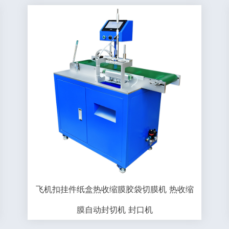
飞机扣挂件纸盒热收缩膜胶袋切膜机 热收缩
膜自动封切机 封口机