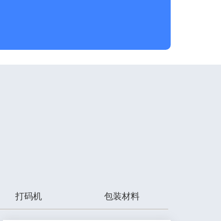
打码机
包装材料