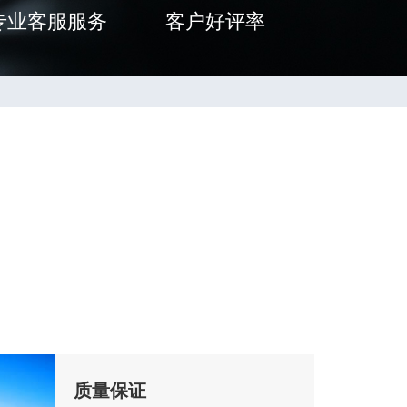
专业客服服务
客户好评率
质量保证