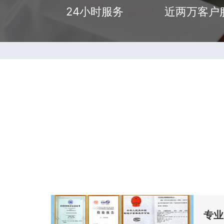
24小时服务
近两万客户
专业