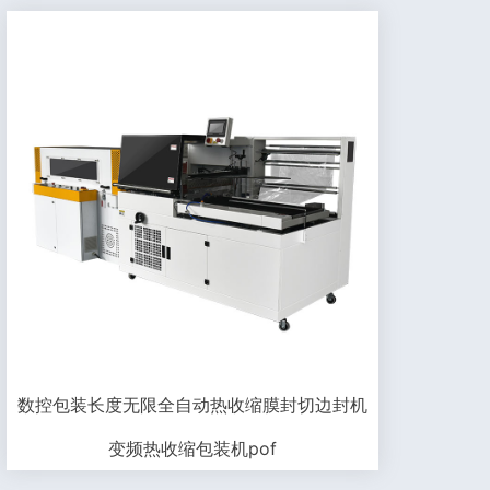
数控包装长度无限全自动热收缩膜封切边封机
变频热收缩包装机pof