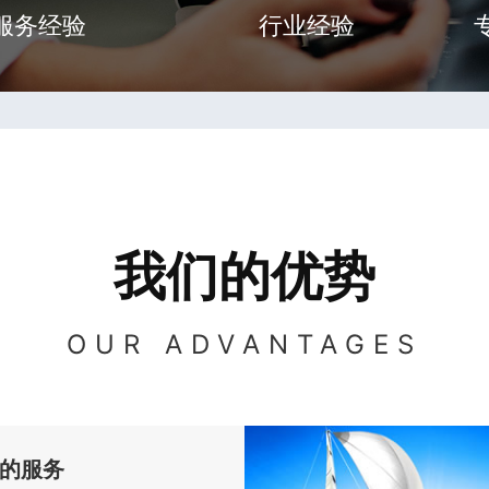
服务经验
行业经验
我们的优势
OUR ADVANTAGES
的服务