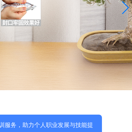
训服务，助力个人职业发展与技能提