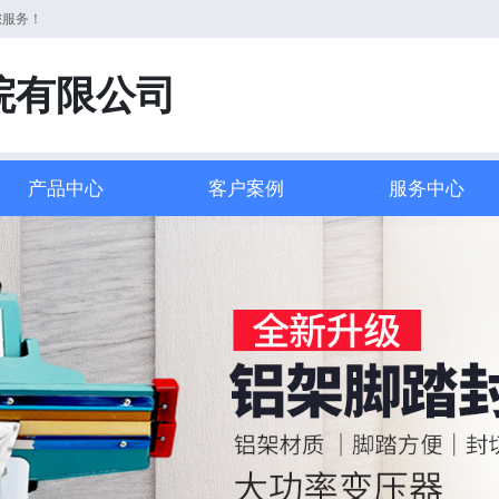
您服务！
院有限公司
产品中心
客户案例
服务中心