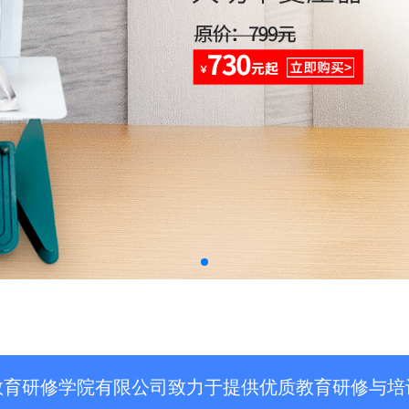
教育研修学院有限公司致力于提供优质教育研修与培