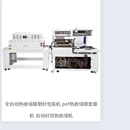
全自动热收缩膜塑封包装机 pof热收缩膜套膜
机 自动封切热收缩机