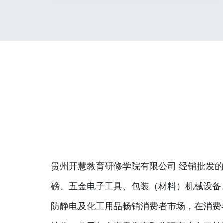
贵州开慧教育研修学院有限公司 经销批发的
磅、五金电子工具、包装（材料）机械设备
防静电及化工用品畅销消费者市场，在消费