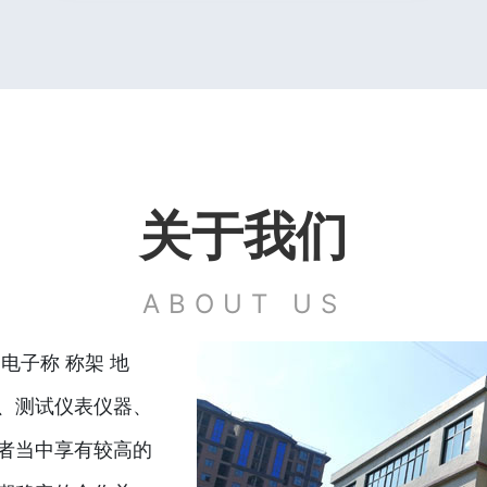
关于我们
ABOUT US
电子称 称架 地
、测试仪表仪器、
者当中享有较高的