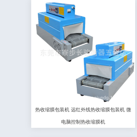
热收缩膜包装机 远红外线热收缩膜包装机 微
电脑控制热收缩膜机