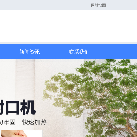
网站地图
新闻资讯
联系我们