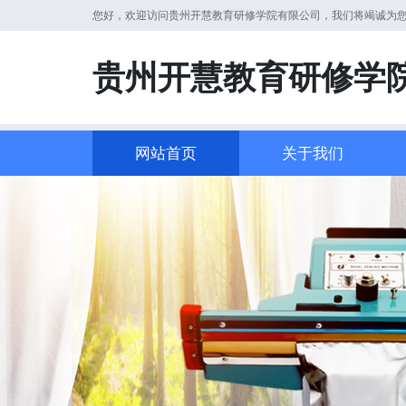
您好，欢迎访问贵州开慧教育研修学院有限公司，我们将竭诚为
贵州开慧教育研修学
网站首页
关于我们