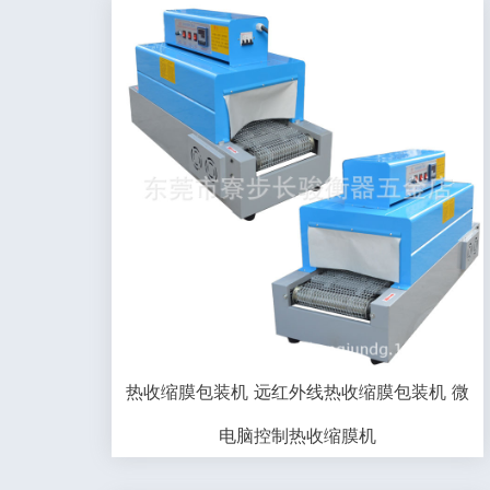
热收缩膜包装机 远红外线热收缩膜包装机 微
电脑控制热收缩膜机