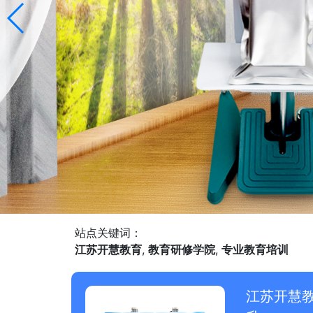
站点关键词：
江苏开慧教育
,
教育研修学院
,
专业教育培训
江苏开慧