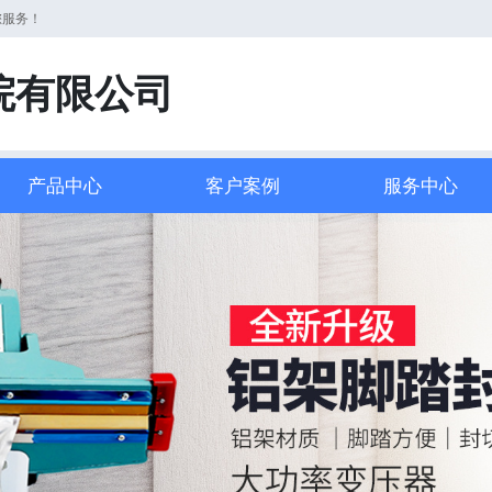
您服务！
院有限公司
产品中心
客户案例
服务中心