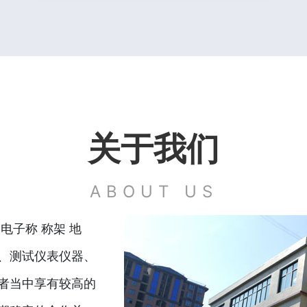
关于我们
ABOUT US
电子称 称架 地
、测试仪表仪器、
者当中享有较高的