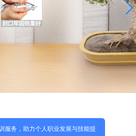
训服务，助力个人职业发展与技能提