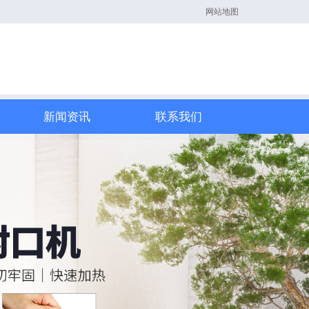
网站地图
新闻资讯
联系我们