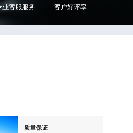
专业客服服务
客户好评率
质量保证