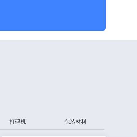
打码机
包装材料