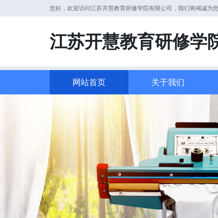
您好，欢迎访问江苏开慧教育研修学院有限公司，我们将竭诚为
江苏开慧教育研修学
网站首页
关于我们