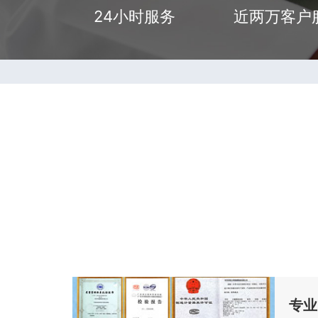
24小时服务
近两万客户
专业