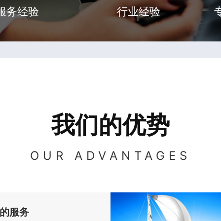
服务经验
行业经验
我们的优势
OUR ADVANTAGES
的服务