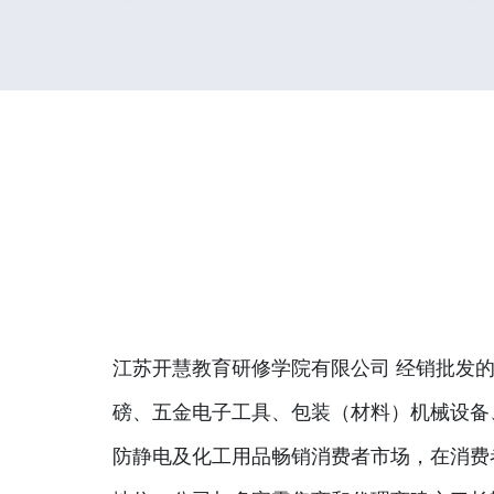
江苏开慧教育研修学院有限公司 经销批发的
磅、五金电子工具、包装（材料）机械设备
防静电及化工用品畅销消费者市场，在消费