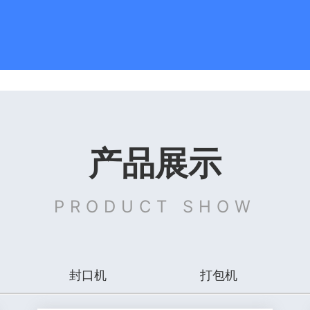
产品展示
PRODUCT SHOW
封口机
打包机