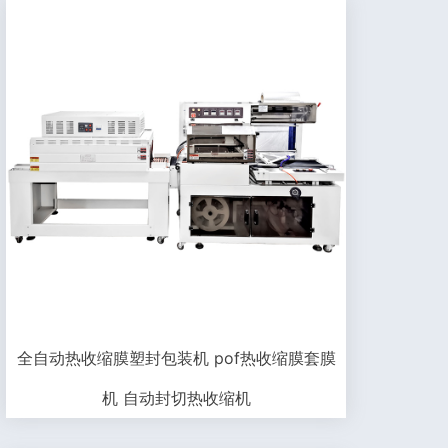
全自动热收缩膜塑封包装机 pof热收缩膜套膜
机 自动封切热收缩机