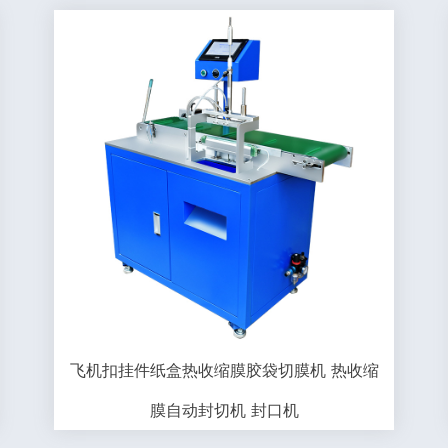
飞机扣挂件纸盒热收缩膜胶袋切膜机 热收缩
膜自动封切机 封口机