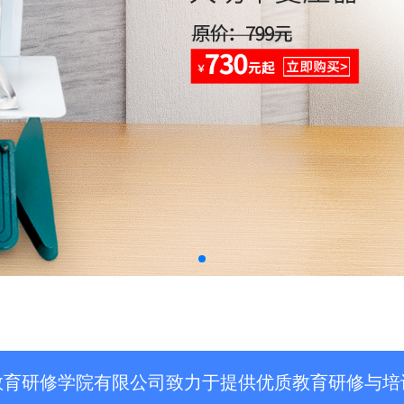
教育研修学院有限公司致力于提供优质教育研修与培