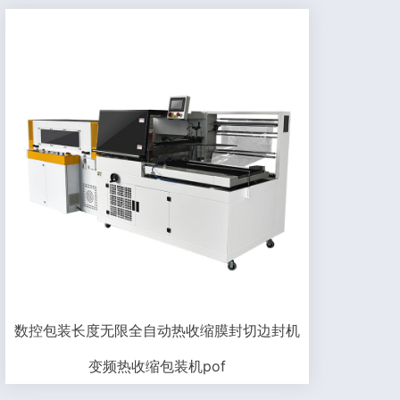
数控包装长度无限全自动热收缩膜封切边封机
变频热收缩包装机pof