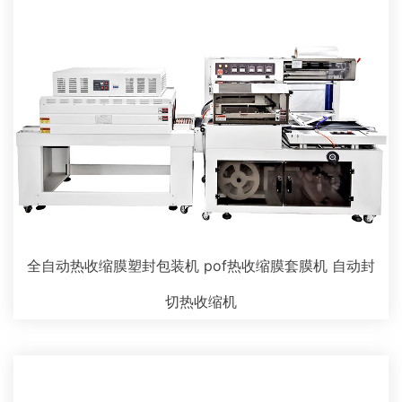
全自动热收缩膜塑封包装机 pof热收缩膜套膜机 自动封
切热收缩机