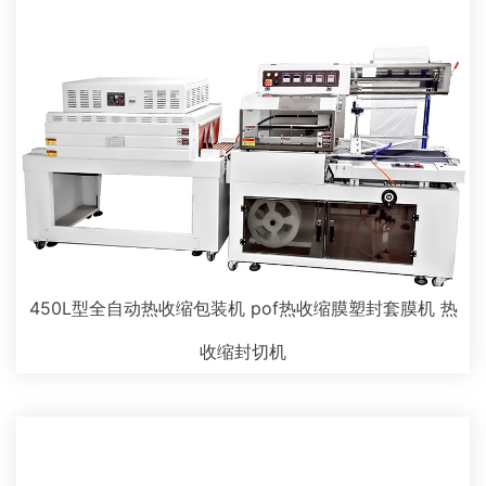
450L型全自动热收缩包装机 pof热收缩膜塑封套膜机 热
收缩封切机