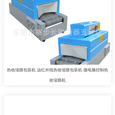
热收缩膜包装机 远红外线热收缩膜包装机 微电脑控制热
收缩膜机