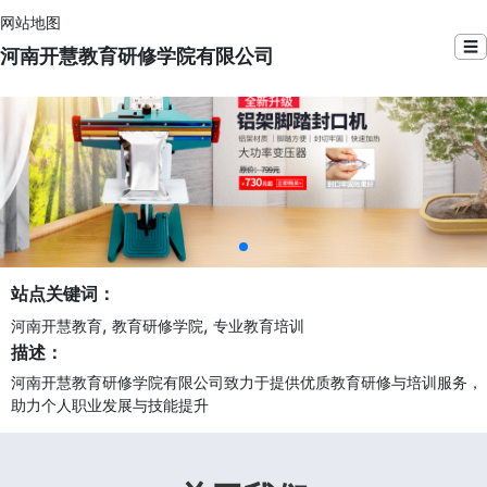
网站地图
☰
河南开慧教育研修学院有限公司
站点关键词：
,
,
河南开慧教育
教育研修学院
专业教育培训
描述：
河南开慧教育研修学院有限公司致力于提供优质教育研修与培训服务，
助力个人职业发展与技能提升