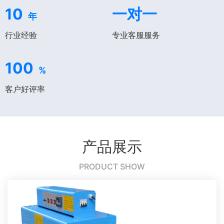
10
一对一
年
行业经验
专业客服服务
100
%
客户好评率
产品展示
PRODUCT SHOW