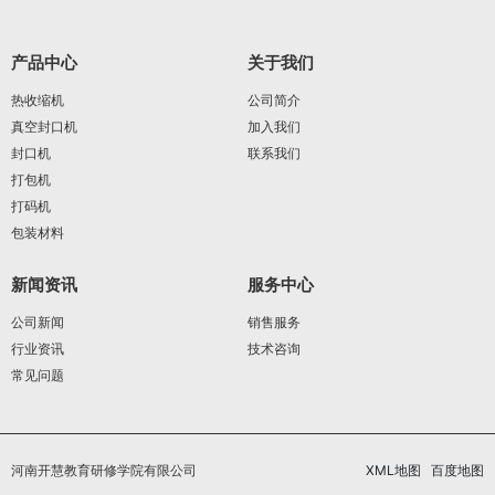
产品中心
关于我们
热收缩机
公司简介
真空封口机
加入我们
封口机
联系我们
打包机
打码机
包装材料
新闻资讯
服务中心
公司新闻
销售服务
行业资讯
技术咨询
常见问题
河南开慧教育研修学院有限公司
XML地图
百度地图