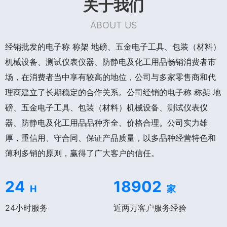
关于我们
ABOUT US
经销批发的电子称 称架 地磅、五金电子工具、包装（材料）
机械设备、测试仪表仪器、防静电及化工用品畅销消费者市
场，在消费者当中享有较高的地位，公司与多家零售商和代
理商建立了长期稳定的合作关系。公司经销的电子称 称架 地
磅、五金电子工具、包装（材料）机械设备、测试仪表仪
器、防静电及化工用品品种齐全、价格合理。公司实力雄
厚，重信用、守合同、保证产品质量，以多品种经营特色和
薄利多销的原则，赢得了广大客户的信任。
24
18902
H
家
24小时服务
近两万客户服务经验