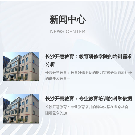
新闻中心
NEWS CENTER
长沙开慧教育：教育研修学院的培训需求
分析
长沙开慧教育：教育研修学院的培训需求分析随着社会
的进步和教育···
长沙开慧教育：专业教育培训的科学依据
长沙开慧教育：专业教育培训的科学依据在当今社会，
随着竞争的加···