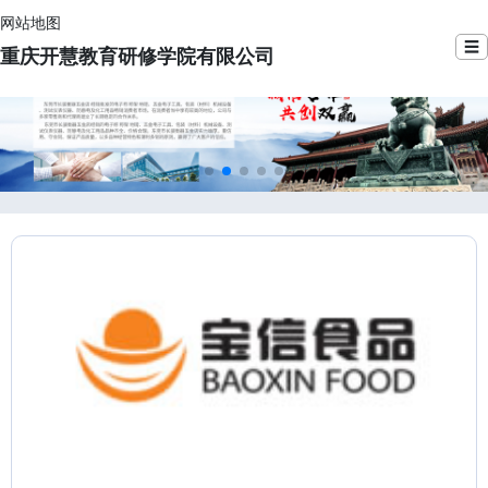
网站地图
☰
重庆开慧教育研修学院有限公司