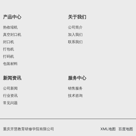
产品中心
关于我们
热收缩机
公司简介
真空封口机
加入我们
封口机
联系我们
打包机
打码机
包装材料
新闻资讯
服务中心
公司新闻
销售服务
行业资讯
技术咨询
常见问题
重庆开慧教育研修学院有限公司
XML地图
百度地图