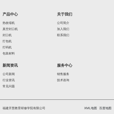
产品中心
关于我们
热收缩机
公司简介
真空封口机
加入我们
封口机
联系我们
打包机
打码机
包装材料
新闻资讯
服务中心
公司新闻
销售服务
行业资讯
技术咨询
常见问题
福建开慧教育研修学院有限公司
XML地图
百度地图