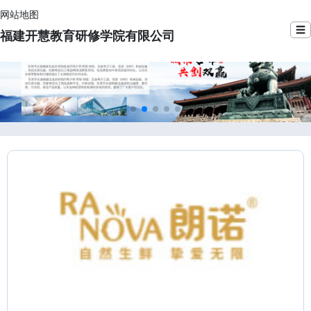
网站地图
☰
福建开慧教育研修学院有限公司