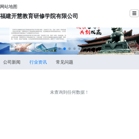
网站地图
☰
福建开慧教育研修学院有限公司
公司新闻
行业资讯
常见问题
未查询到任何数据！