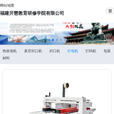
网站地图
☰
福建开慧教育研修学院有限公司
热收缩机
真空封口机
封口机
打包机
打码机
包装
材料