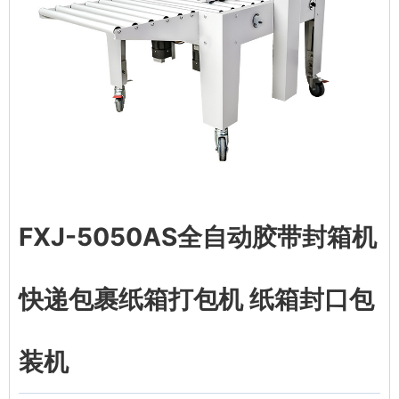
FXJ-5050AS全自动胶带封箱机
快递包裹纸箱打包机 纸箱封口包
装机