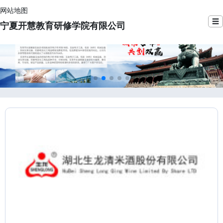
网站地图
☰
宁夏开慧教育研修学院有限公司