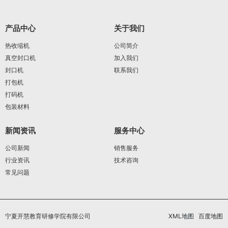
产品中心
关于我们
热收缩机
公司简介
真空封口机
加入我们
封口机
联系我们
打包机
打码机
包装材料
新闻资讯
服务中心
公司新闻
销售服务
行业资讯
技术咨询
常见问题
宁夏开慧教育研修学院有限公司
XML地图
百度地图