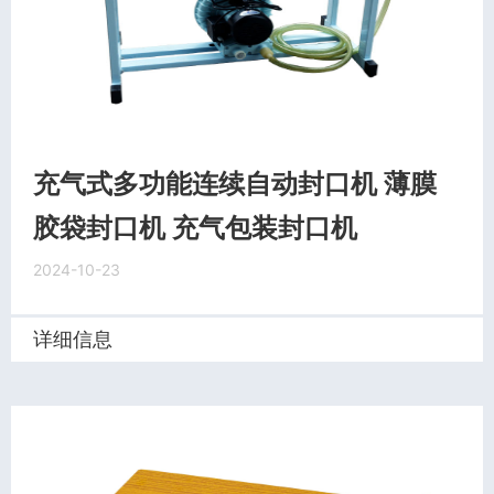
充气式多功能连续自动封口机 薄膜
胶袋封口机 充气包装封口机
2024-10-23
详细信息