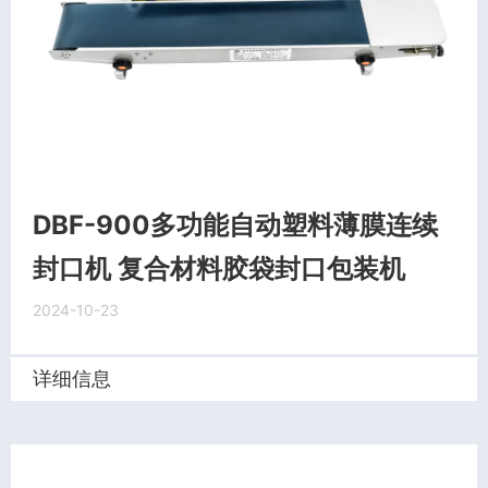
DBF-900多功能自动塑料薄膜连续
封口机 复合材料胶袋封口包装机
2024-10-23
详细信息