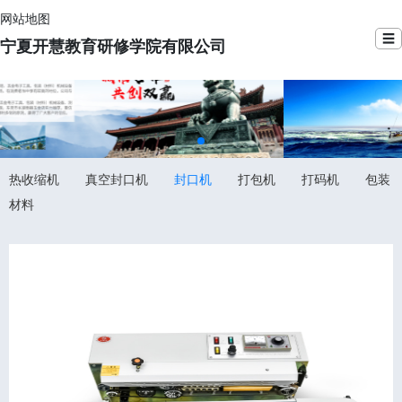
网站地图
☰
宁夏开慧教育研修学院有限公司
热收缩机
真空封口机
封口机
打包机
打码机
包装
材料