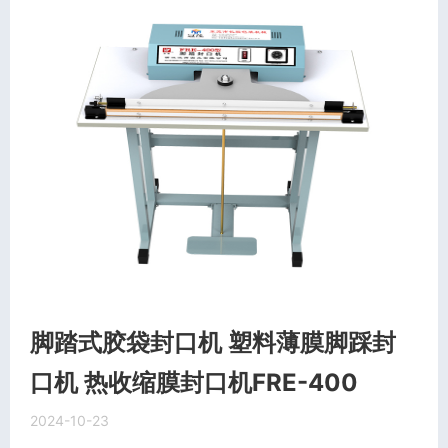
脚踏式胶袋封口机 塑料薄膜脚踩封
口机 热收缩膜封口机FRE-400
2024-10-23