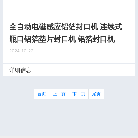
全自动电磁感应铝箔封口机 连续式
瓶口铝箔垫片封口机 铝箔封口机
2024-10-23
详细信息
首页
上一页
下一页
尾页