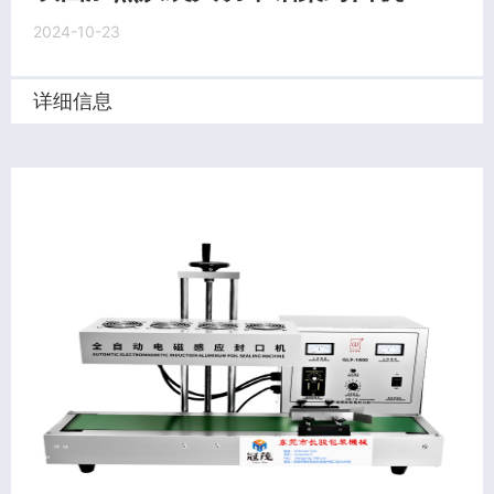
2024-10-23
详细信息