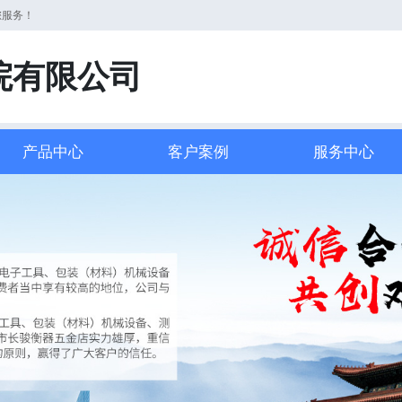
您服务！
院有限公司
产品中心
客户案例
服务中心