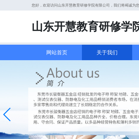
您好，欢迎访问山东开慧教育研修学院有限公司，我们将竭诚为
山东开慧教育研修学
网站首页
关于我们