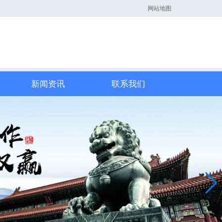
网站地图
新闻资讯
联系我们