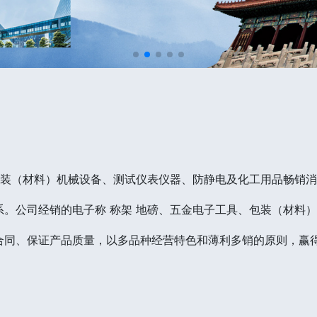
包装（材料）机械设备、测试仪表仪器、防静电及化工用品畅销
。公司经销的电子称 称架 地磅、五金电子工具、包装（材料
合同、保证产品质量，以多品种经营特色和薄利多销的原则，赢