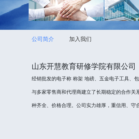
公司简介
加入我们
山东开慧教育研修学院有限公司
经销批发的电子称 称架 地磅、五金电子工具、
与多家零售商和代理商建立了长期稳定的合作关系
种齐全、价格合理。公司实力雄厚，重信用、守