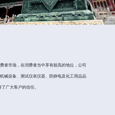
消费者市场，在消费者当中享有较高的地位，公司
）机械设备、测试仪表仪器、防静电及化工用品品
得了广大客户的信任。