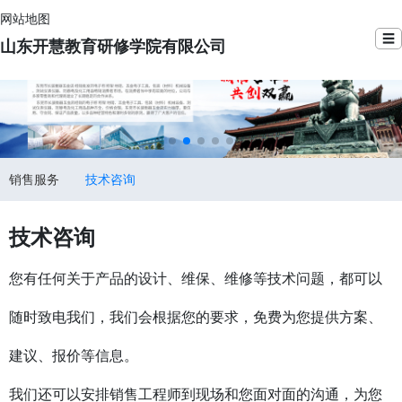
网站地图
☰
山东开慧教育研修学院有限公司
销售服务
技术咨询
技术咨询
您有任何关于产品的设计、维保、维修等技术问题，都可以
随时致电我们，我们会根据您的要求，免费为您提供方案、
建议、报价等信息。
我们还可以安排销售工程师到现场和您面对面的沟通，为您