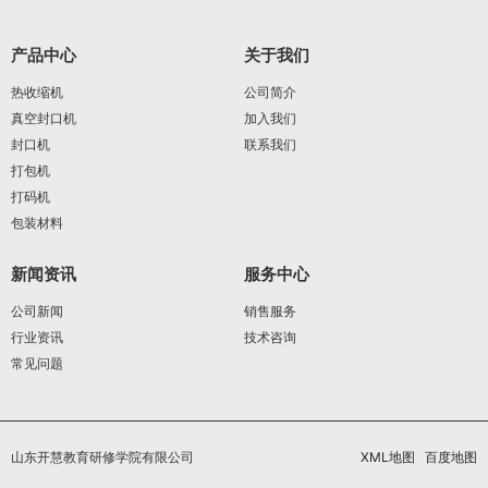
产品中心
关于我们
热收缩机
公司简介
真空封口机
加入我们
封口机
联系我们
打包机
打码机
包装材料
新闻资讯
服务中心
公司新闻
销售服务
行业资讯
技术咨询
常见问题
山东开慧教育研修学院有限公司
XML地图
百度地图