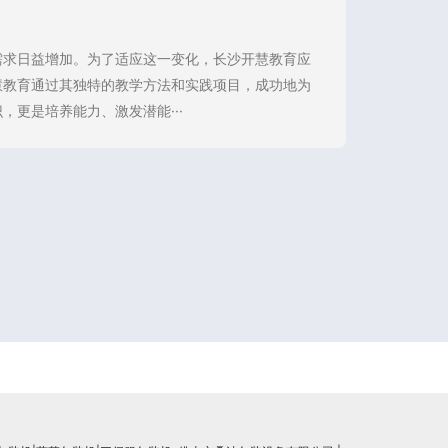
需求日益增加。为了适应这一变化，长沙开慧教育应
慧教育通过其独特的教学方法和实践项目，成功地为
更是培养能力、激发潜能···