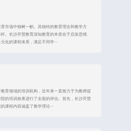
教育市场中独树一帜。其独特的教育理念和教学方
标杆。长沙开慧教育深知教育的本质在于启发思维、
化的课程体系，满足不同学···
于教育领域的培训机构，近年来一直致力于为教师提
学院的培训效果进行了全面的评估。首先，长沙开慧
课程内容涵盖了教学理论···