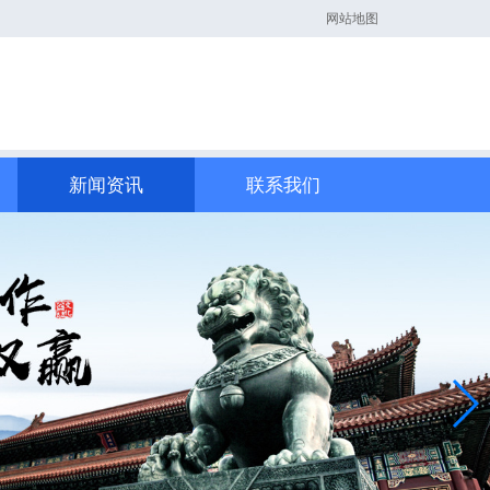
网站地图
新闻资讯
联系我们