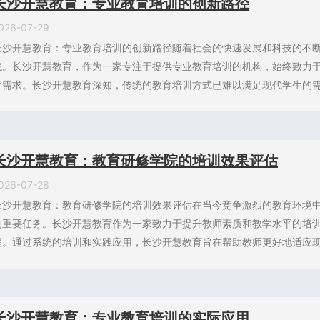
长沙开慧教育：专业教育培训的创新路径
026-07-29
长沙开慧教育：专业教育培训的创新路径随着社会的快速发展和科技的不
战。长沙开慧教育，作为一家专注于提供专业教育培训的机构，始终致力
育需求。长沙开慧教育深知，传统的教育培训方式已难以满足现代学生的需求
长沙开慧教育：教育研修学院的培训效果评估
026-07-28
长沙开慧教育：教育研修学院的培训效果评估在当今竞争激烈的教育环境
的重要任务。长沙开慧教育作为一家致力于提升教师素质和教学水平的培
程。通过系统的培训和实践应用，长沙开慧教育旨在帮助教师更好地适应现代
长沙开慧教育：专业教育培训的实际应用