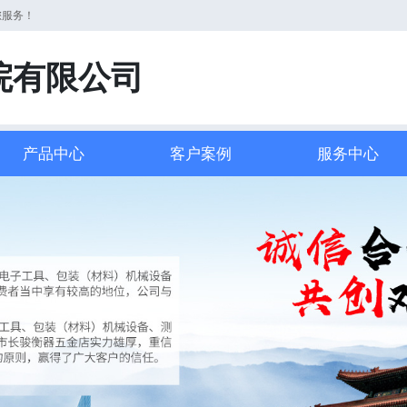
您服务！
院有限公司
产品中心
客户案例
服务中心