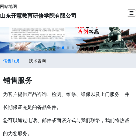
网站地图
☰
山东开慧教育研修学院有限公司
销售服务
技术咨询
销售服务
为客户提供产品咨询、检测、维修、维保以及上门服务，并
长期保证充足的备品备件。
您可以通过电话、邮件或面谈方式与我们联络，我们将热诚
的为您服务。