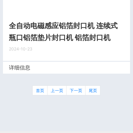
全自动电磁感应铝箔封口机 连续式
瓶口铝箔垫片封口机 铝箔封口机
2024-10-23
详细信息
首页
上一页
下一页
尾页