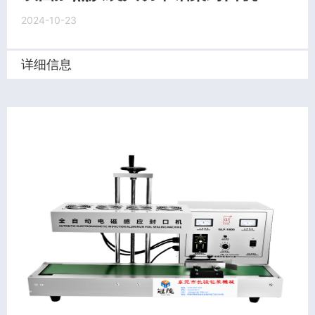
2024-10-23
详细信息