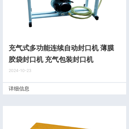
充气式多功能连续自动封口机 薄膜
胶袋封口机 充气包装封口机
2024-10-23
详细信息