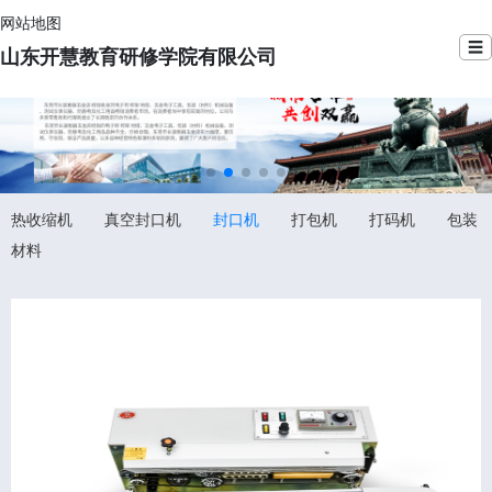
网站地图
☰
山东开慧教育研修学院有限公司
热收缩机
真空封口机
封口机
打包机
打码机
包装
材料