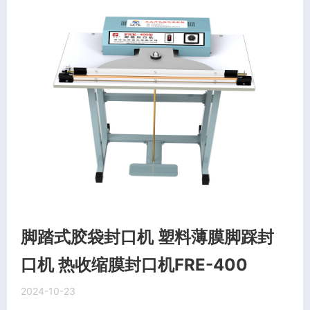
脚踏式胶袋封口机 塑料薄膜脚踩封
口机 热收缩膜封口机FRE-400
2024-10-23