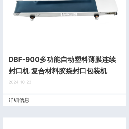
DBF-900多功能自动塑料薄膜连续
封口机 复合材料胶袋封口包装机
2024-10-23
详细信息