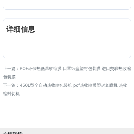
详细信息
上一篇：
POF环保热低温收缩膜 口罩纸盒塑封包装膜 进口交联热收缩
包装膜
下一篇：
450L型全自动热收缩包装机 pof热收缩膜塑封套膜机 热收
缩封切机