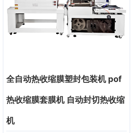
全自动热收缩膜塑封包装机 pof
热收缩膜套膜机 自动封切热收缩
机