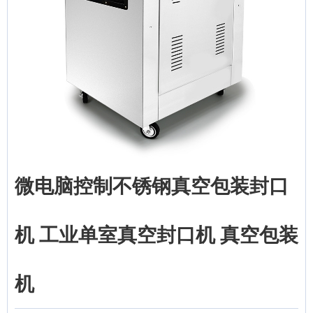
微电脑控制不锈钢真空包装封口
机 工业单室真空封口机 真空包装
机