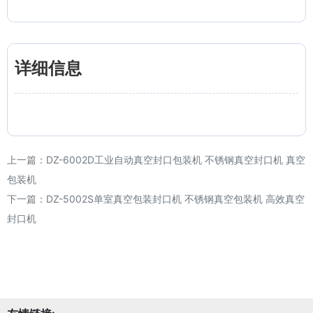
详细信息
上一篇：
DZ-6002D工业自动真空封口包装机 不锈钢真空封口机 真空
包装机
下一篇：
DZ-5002S单室真空包装封口机 不锈钢真空包装机 高效真空
封口机