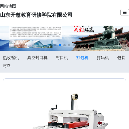
网站地图
☰
山东开慧教育研修学院有限公司
热收缩机
真空封口机
封口机
打包机
打码机
包装
材料