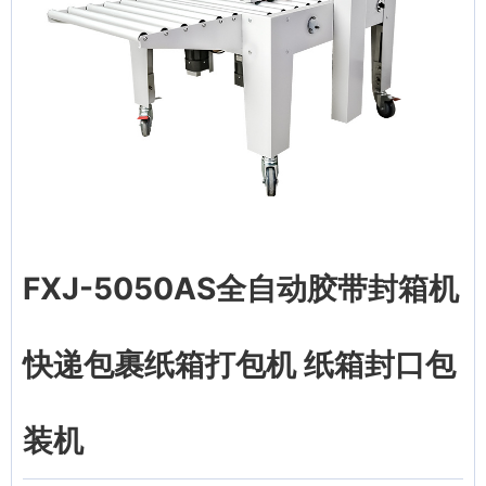
FXJ-5050AS全自动胶带封箱机
快递包裹纸箱打包机 纸箱封口包
装机