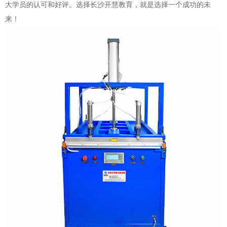
大学员的认可和好评。选择长沙开慧教育，就是选择一个成功的未
来！