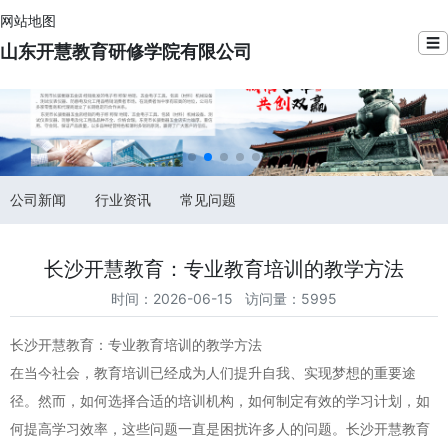
网站地图
☰
山东开慧教育研修学院有限公司
公司新闻
行业资讯
常见问题
长沙开慧教育：专业教育培训的教学方法
时间：2026-06-15 访问量：5995
长沙开慧教育：专业教育培训的教学方法
在当今社会，教育培训已经成为人们提升自我、实现梦想的重要途
径。然而，如何选择合适的培训机构，如何制定有效的学习计划，如
何提高学习效率，这些问题一直是困扰许多人的问题。长沙开慧教育