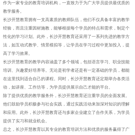
作为一家专业的教育培训机构，一直致力于为广大学员提供最优质的
教学服务。
长沙开慧教育拥有一支高素质的教师队伍，他们不仅具备丰富的教学
经验，而且注重因材施教，能够根据每个学员的特点和需求，制定个
性化的学习计划。此外，长沙开慧教育还采用了一系列先进的教学方
法，如互动式教学、情景模拟等，让学员在学习过程中更加投入，提
高了学习效果。
长沙开慧教育的教学内容涵盖了多个领域，包括语言学习、职业技能
培训、兴趣爱好培养等。无论是初学者还是有一定基础的学员，都能
在这里找到适合自己的课程。同时，长沙开慧教育还定期举办各类活
动，如讲座、工作坊等，为学员提供展示自己才能的平台。
除了提供优质的教学服务外，长沙开慧教育还注重学员的全面发展。
他们鼓励学员积极参与社会实践，通过实践活动来加深对知识的理解
和应用。此外，长沙开慧教育还与多家企业建立了合作关系，为学员
提供了实习和就业机会。
总之，长沙开慧教育以其专业的教育培训方法和优质的服务赢得了广