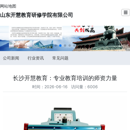
网站地图
☰
山东开慧教育研修学院有限公司
公司新闻
行业资讯
常见问题
长沙开慧教育：专业教育培训的师资力量
时间：2026-06-16 访问量：6006