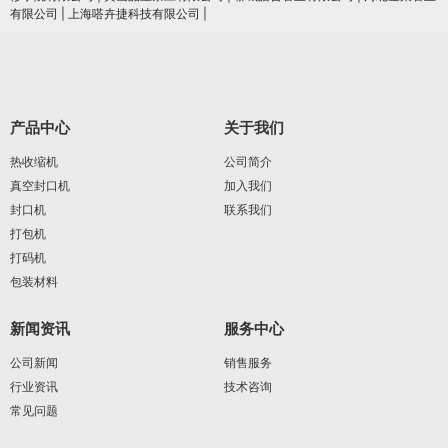
有限公司
|
上海嗒卉捷科技有限公司
|
产品中心
关于我们
热收缩机
公司简介
真空封口机
加入我们
封口机
联系我们
打包机
打码机
包装材料
新闻资讯
服务中心
公司新闻
销售服务
行业资讯
技术咨询
常见问题