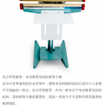
长沙开慧教育：专业教育培训的师资力量
在当今竞争激烈的社会环境中，拥有专业技能和知识已成为个人发展
不可或缺的一部分。长沙开慧教育，作为一家专注于专业教育培训的
机构，深知师资力量的重要性，因此一直致力于引进和培养高素质的
教师团队。