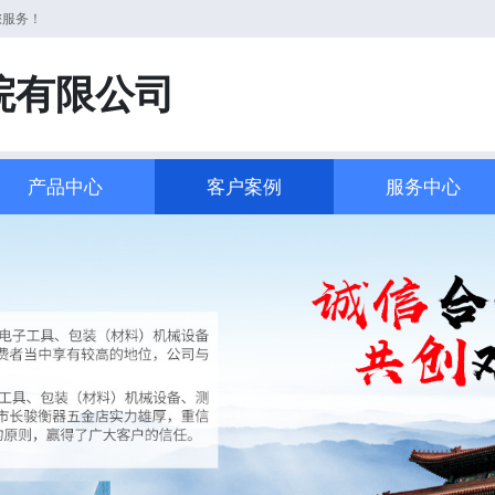
您服务！
院有限公司
产品中心
客户案例
服务中心