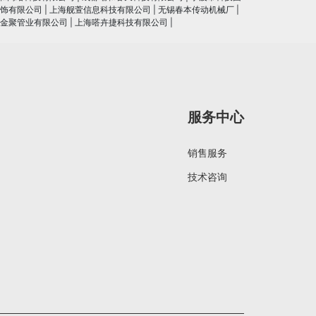
饰有限公司
|
上海舰萱信息科技有限公司
|
无锡春本传动机械厂
|
金聚管业有限公司
|
上海嗒卉捷科技有限公司
|
服务中心
销售服务
技术咨询