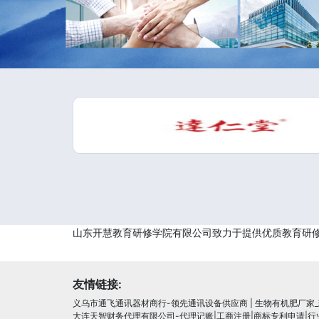
山东开慧教育研修学院有限公司致力于提供优质教育研
友情链接:
义乌市通飞通讯器材商行-领先通讯设备供应商
|
生物有机肥厂家
大连天智财务代理有限公司-代理记账|工商注册|商标专利申请|