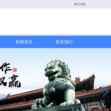
网站地图
新闻资讯
联系我们