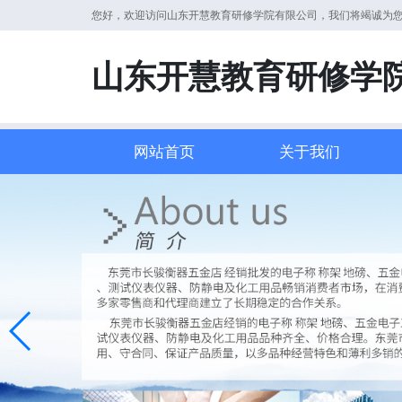
您好，欢迎访问山东开慧教育研修学院有限公司，我们将竭诚为
山东开慧教育研修学
网站首页
关于我们