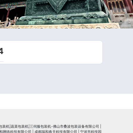
4
包装机|蔬菜包装机|三伺服包装机-佛山市叠波包装设备有限公司
|
和网络科技有限公司
|
成都瑞和春天科技有限公司
|
宁波市科技园