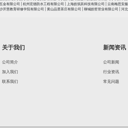
五金有限公司
|
杭州宏德防水工程有限公司
|
上海皓筑跃科技有限公司
|
云南梅思安服
沙开慧教育研修学院有限公司
|
黄山品昱茶庄有限公司
|
聊城皓哲管业有限公司
|
河北
关于我们
新闻资讯
公司简介
公司新闻
加入我们
行业资讯
联系我们
常见问题